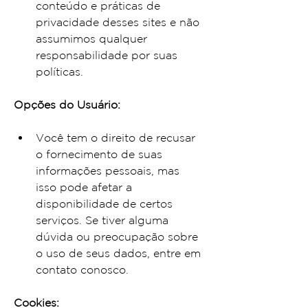
conteúdo e práticas de 
privacidade desses sites e não 
assumimos qualquer 
responsabilidade por suas 
políticas.
Opções do Usuário:
Você tem o direito de recusar 
o fornecimento de suas 
informações pessoais, mas 
isso pode afetar a 
disponibilidade de certos 
serviços. Se tiver alguma 
dúvida ou preocupação sobre 
o uso de seus dados, entre em 
contato conosco.
Cookies: