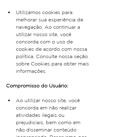
Utilizamos cookies para 
melhorar sua experiência de 
navegação. Ao continuar a 
utilizar nosso site, você 
concorda com o uso de 
cookies de acordo com nossa 
política. Consulte nossa seção 
sobre Cookies para obter mais 
informações.
Compromisso do Usuário:
Ao utilizar nosso site, você 
concorda em não realizar 
atividades ilegais ou 
prejudiciais, bem como em 
não disseminar conteúdo 
inapropriado. Reservamo-nos 