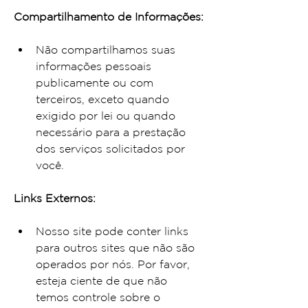
Compartilhamento de Informações:
Não compartilhamos suas 
informações pessoais 
publicamente ou com 
terceiros, exceto quando 
exigido por lei ou quando 
necessário para a prestação 
dos serviços solicitados por 
você.
Links Externos:
Nosso site pode conter links 
para outros sites que não são 
operados por nós. Por favor, 
esteja ciente de que não 
temos controle sobre o 