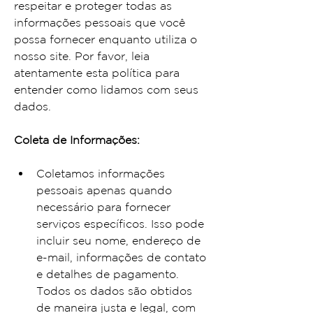
respeitar e proteger todas as 
informações pessoais que você 
possa fornecer enquanto utiliza o 
nosso site. Por favor, leia 
atentamente esta política para 
entender como lidamos com seus 
dados.
Coleta de Informações:
Coletamos informações 
pessoais apenas quando 
necessário para fornecer 
serviços específicos. Isso pode 
incluir seu nome, endereço de 
e-mail, informações de contato 
e detalhes de pagamento. 
Todos os dados são obtidos 
de maneira justa e legal, com 