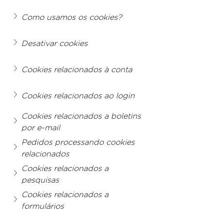
Como usamos os cookies?
Desativar cookies
Cookies relacionados à conta
Cookies relacionados ao login
Cookies relacionados a boletins 
por e-mail
Pedidos processando cookies 
relacionados
Cookies relacionados a 
pesquisas
Cookies relacionados a 
formulários