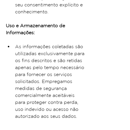
seu consentimento explícito e 
conhecimento.
Uso e Armazenamento de 
Informações:
As informações coletadas são 
utilizadas exclusivamente para 
os fins descritos e são retidas 
apenas pelo tempo necessário 
para fornecer os serviços 
solicitados. Empregamos 
medidas de segurança 
comercialmente aceitáveis 
para proteger contra perda, 
uso indevido ou acesso não 
autorizado aos seus dados.