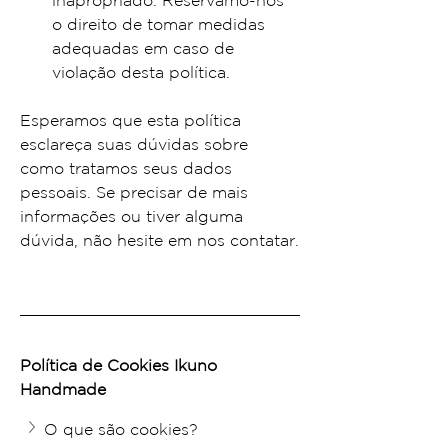
o direito de tomar medidas 
adequadas em caso de 
violação desta política.
Esperamos que esta política 
esclareça suas dúvidas sobre 
como tratamos seus dados 
pessoais. Se precisar de mais 
informações ou tiver alguma 
dúvida, não hesite em nos contatar.
Política de Cookies Ikuno 
Handmade
O que são cookies?