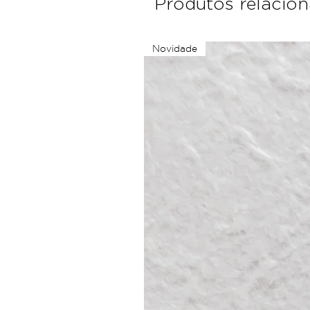
Produtos relacio
Novidade