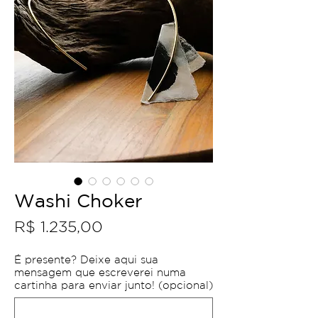
Washi Choker
Preço
R$ 1.235,00
É presente? Deixe aqui sua
mensagem que escreverei numa
cartinha para enviar junto! (opcional)