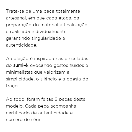
Trata-se de uma peça totalmente
artesanal, em que cada etapa, da
preparação do material à finalização,
é realizada individualmente,
garantindo singularidade e
autenticidade.
A coleção é inspirada nas pinceladas
do
sumi-ê
, evocando gestos fluidos e
minimalistas que valorizam a
simplicidade, o silêncio e a poesia do
traço.
Ao todo, foram feitas 6 peças deste
modelo. Cada peça acompanha
certificado de autenticidade e
número de série.